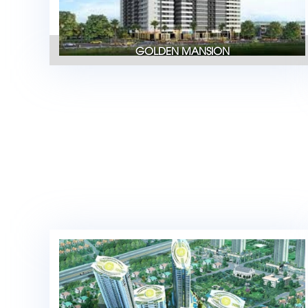
GOLDEN MANSION