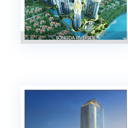
SONGDA RIVERSIDE