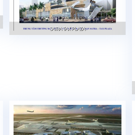
SATRA TAX PLAZA