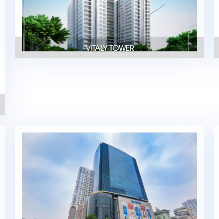
VITALY TOWER