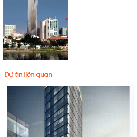
Dự án liên quan